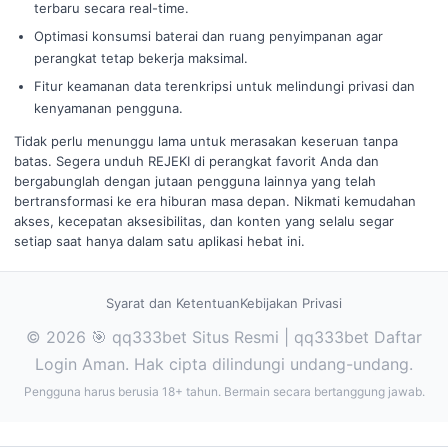
terbaru secara real-time.
Optimasi konsumsi baterai dan ruang penyimpanan agar
perangkat tetap bekerja maksimal.
Fitur keamanan data terenkripsi untuk melindungi privasi dan
kenyamanan pengguna.
Tidak perlu menunggu lama untuk merasakan keseruan tanpa
batas. Segera unduh REJEKI di perangkat favorit Anda dan
bergabunglah dengan jutaan pengguna lainnya yang telah
bertransformasi ke era hiburan masa depan. Nikmati kemudahan
akses, kecepatan aksesibilitas, dan konten yang selalu segar
setiap saat hanya dalam satu aplikasi hebat ini.
Syarat dan Ketentuan
Kebijakan Privasi
© 2026 🎯 qq333bet Situs Resmi | qq333bet Daftar
Login Aman. Hak cipta dilindungi undang-undang.
Pengguna harus berusia 18+ tahun. Bermain secara bertanggung jawab.