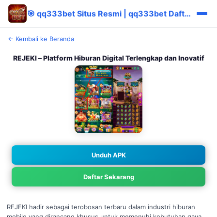
🎯 qq333bet Situs Resmi | qq333bet Daftar Login Aman
← Kembali ke Beranda
REJEKI – Platform Hiburan Digital Terlengkap dan Inovatif
Unduh APK
Daftar Sekarang
REJEKI hadir sebagai terobosan terbaru dalam industri hiburan
mobile yang dirancang khusus untuk memenuhi kebutuhan gaya